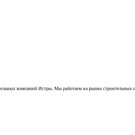
ьных компаний Истры. Мы работаем на рынке строительных из