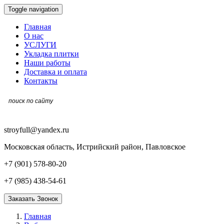
Toggle navigation
Главная
О нас
УСЛУГИ
Укладка плитки
Наши работы
Доставка и оплата
Контакты
stroyfull@yandex.ru
Московская область, Истрийский район, Павловское
+7 (901) 578-80-20
+7 (985) 438-54-61
Заказать Звонок
Главная