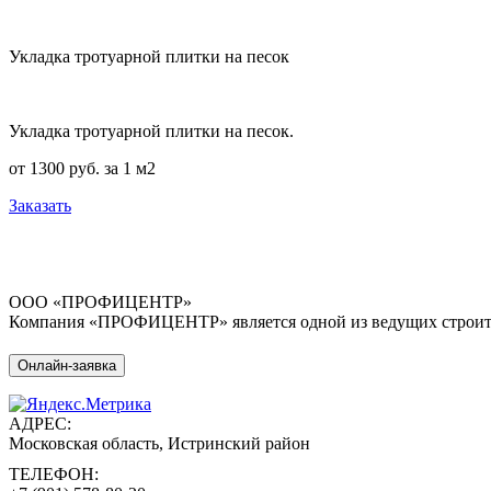
Укладка тротуарной плитки на песок
Укладка тротуарной плитки на песок.
от 1300 руб. за 1 м2
Заказать
ООО «ПРОФИЦЕНТР»
Компания «ПРОФИЦЕНТР» является одной из ведущих строител
Онлайн-заявка
АДРЕС:
Московская область, Истринский район
ТЕЛЕФОН: