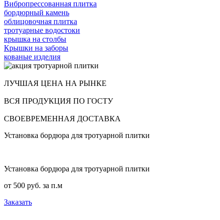
Вибропрессованная плитка
бордюрный камень
облицовочная плитка
тротуарные водостоки
крышка на столбы
Крышки на заборы
кованые изделия
ЛУЧШАЯ ЦЕНА НА РЫНКЕ
ВСЯ ПРОДУКЦИЯ ПО ГОСТУ
СВОЕВРЕМЕННАЯ ДОСТАВКА
Установка бордюра для тротуарной плитки
Установка бордюра для тротуарной плитки
от 500 руб. за п.м
Заказать