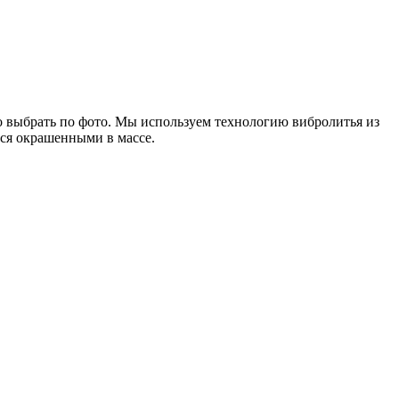
о выбрать по фото. Мы используем технологию вибролитья из
тся окрашенными в массе.