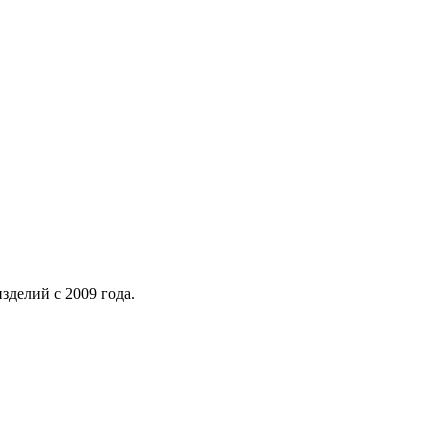
делий с 2009 года.