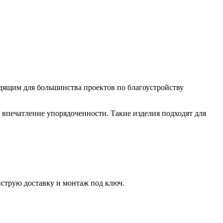
дящим для большинства проектов по благоустройству
 впечатление упорядоченности. Такие изделия подходят для
струю доставку и монтаж под ключ.